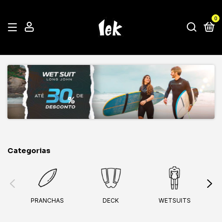
0
Categorias
PRANCHAS
DECK
WETSUITS