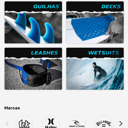
Marcas