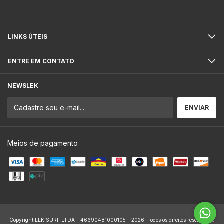
LINKS ÚTEIS
ENTRE EM CONTATO
NEWSLEK
Meios de pagamento
Copyright LEK SURF LTDA - 46690481000105 - 2026. Todos os direitos reservados.