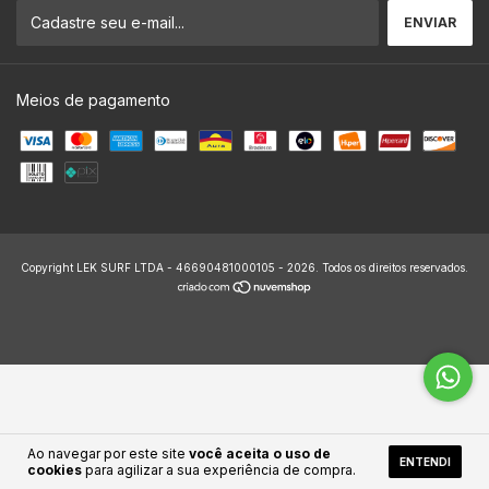
Meios de pagamento
Copyright LEK SURF LTDA - 46690481000105 - 2026. Todos os direitos reservados.
Ao navegar por este site
você aceita o uso de
ENTENDI
cookies
para agilizar a sua experiência de compra.