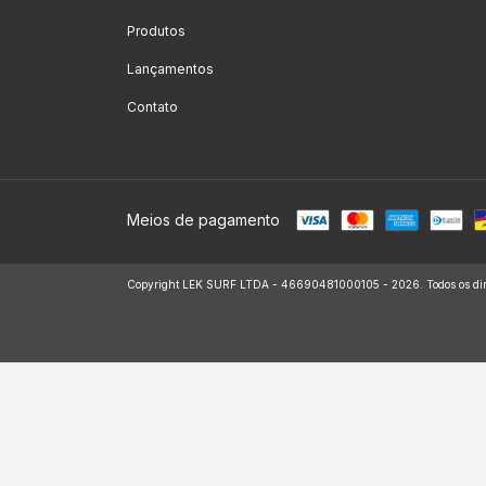
Produtos
Lançamentos
Contato
Meios de pagamento
Copyright LEK SURF LTDA - 46690481000105 - 2026. Todos os dire