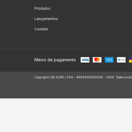
Produtos
Lançamentos
Contato
Meios de pagamento
Copyright LEK SURF LTDA - 46690481000105 - 2026. Todos os dire