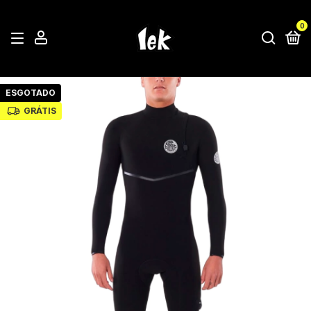
0
ESGOTADO
GRÁTIS